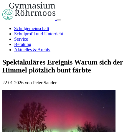
Schulgemeinschaft
Schulprofil und Unterricht
Service
Beratung
Aktuelles & Archiv
Spektakuläres Ereignis
Warum sich der
Himmel plötzlich bunt färbte
22.01.2026
von Peter Sander