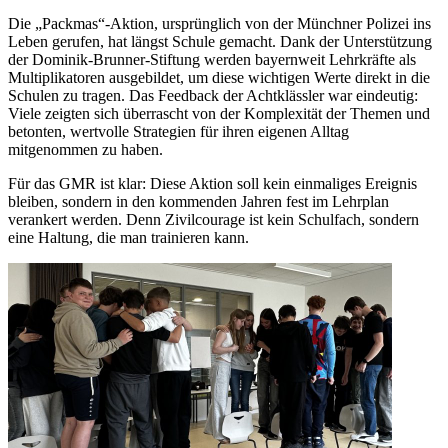
Die „Packmas“-Aktion, ursprünglich von der Münchner Polizei ins
Leben gerufen, hat längst Schule gemacht. Dank der Unterstützung
der Dominik-Brunner-Stiftung werden bayernweit Lehrkräfte als
Multiplikatoren ausgebildet, um diese wichtigen Werte direkt in die
Schulen zu tragen. Das Feedback der Achtklässler war eindeutig:
Viele zeigten sich überrascht von der Komplexität der Themen und
betonten, wertvolle Strategien für ihren eigenen Alltag
mitgenommen zu haben.
Für das GMR ist klar: Diese Aktion soll kein einmaliges Ereignis
bleiben, sondern in den kommenden Jahren fest im Lehrplan
verankert werden. Denn Zivilcourage ist kein Schulfach, sondern
eine Haltung, die man trainieren kann.