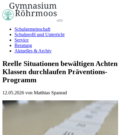
Schulgemeinschaft
Schulprofil und Unterricht
Service
Beratung
Aktuelles & Archiv
Reelle Situationen bewältigen
Achten
Klassen durchlaufen Präventions-
Programm
12.05.2026
von Matthias Spanrad